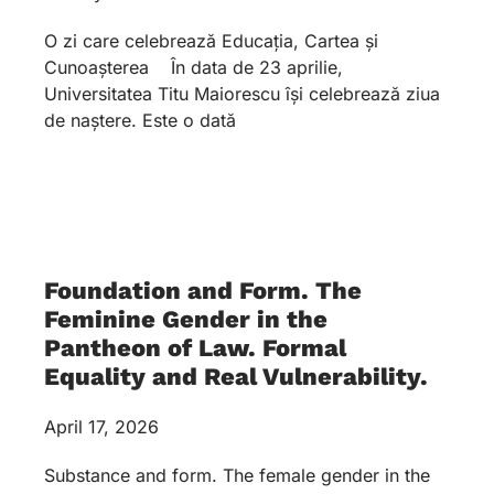
O zi care celebrează Educația, Cartea și
Cunoașterea În data de 23 aprilie,
Universitatea Titu Maiorescu își celebrează ziua
de naștere. Este o dată
Foundation and Form. The
Feminine Gender in the
Pantheon of Law. Formal
Equality and Real Vulnerability.
April 17, 2026
Substance and form. The female gender in the