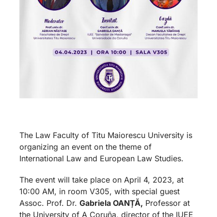
The Law Faculty of Titu Maiorescu University is
organizing an event on the theme of
International Law and European Law Studies.
The event will take place on April 4, 2023, at
10:00 AM, in room V305, with special guest
Assoc. Prof. Dr.
Gabriela OANȚĂ,
Professor at
the University of A Coruña, director of the IUEE