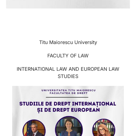
Titu Maiorescu University
FACULTY OF LAW
INTERNATIONAL LAW AND EUROPEAN LAW
STUDIES