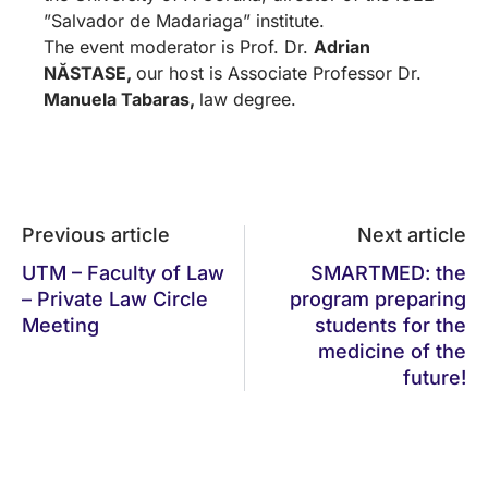
”Salvador de Madariaga” institute.
The event moderator is Prof. Dr.
Adrian
NĂSTASE,
our host is Associate Professor Dr.
Manuela Tabaras,
law degree.
Previous article
Next article
UTM – Faculty of Law
SMARTMED: the
– Private Law Circle
program preparing
Meeting
students for the
medicine of the
future!