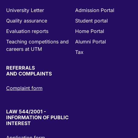
University Letter
Admission Portal
Quality assurance
Student portal
Evaluation reports
Home Portal
Teaching competitions and
Alumni Portal
careers at UTM
Tax
REFERRALS
AND COMPLAINTS
Complaint form
LAW 544/2001 -
INFORMATION OF PUBLIC
INTEREST
Application form