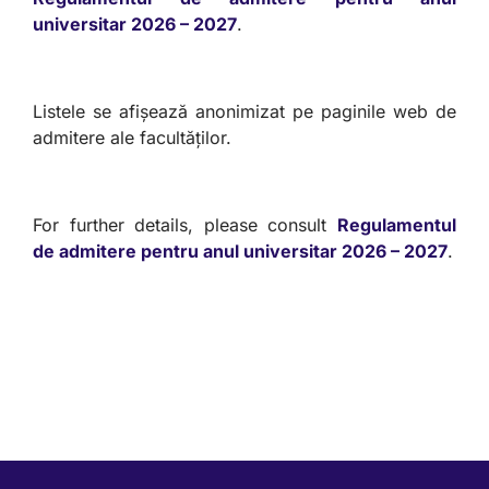
universitar 2026 – 2027
.
Listele se afișează anonimizat pe paginile web de
admitere ale facultăților.
For further details, please consult
Regulamentul
de admitere pentru anul universitar 2026 – 2027
.