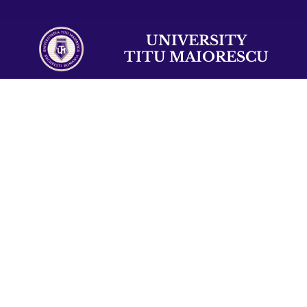
UNIVERSITY
TITU MAIORESCU