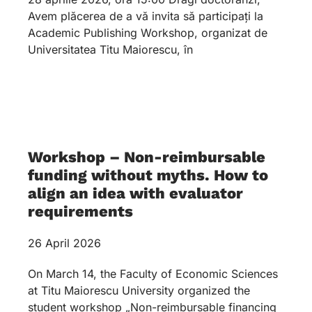
Avem plăcerea de a vă invita să participați la
Academic Publishing Workshop, organizat de
Universitatea Titu Maiorescu, în
Workshop – Non-reimbursable
funding without myths. How to
align an idea with evaluator
requirements
26 April 2026
On March 14, the Faculty of Economic Sciences
at Titu Maiorescu University organized the
student workshop „Non-reimbursable financing