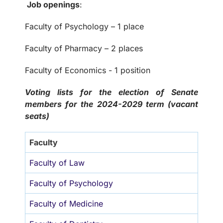
Job openings
:
Faculty of Psychology – 1 place
Faculty of Pharmacy – 2 places
Faculty of Economics - 1 position
Voting lists for the election of Senate
members for the 2024-2029 term (vacant
seats)
Faculty
Faculty of Law
Faculty of Psychology
Faculty of Medicine