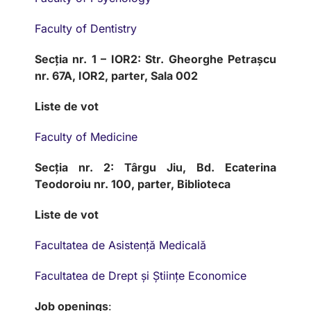
Faculty of Dentistry
Secția nr. 1 – IOR2: Str. Gheorghe Petrașcu
nr. 67A, IOR2, parter, Sala 002
Liste de vot
Faculty of Medicine
Secția nr. 2: Târgu Jiu, Bd. Ecaterina
Teodoroiu nr. 100, parter, Biblioteca
Liste de vot
Facultatea de Asistență Medicală
Facultatea de Drept și Științe Economice
Job openings
: