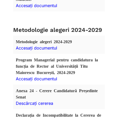
Accesați documentul
Metodologie alegeri 2024-2029
Metodologie alegeri 2024-2029
Accesați documentul
Program Managerial pentru candidatura la
funcția de Rector al Universității Titu
Maiorescu București, 2024-2029
Accesați documentul
Anexa 24 - Cerere Candidatură Președinte
Senat
Descărcați cererea
Declarația de Incompatibilitate la Cererea de