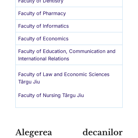
Faculty of Dentistry
Faculty of Pharmacy
Faculty of Informatics
Faculty of Economics
Faculty of Education, Communication and
International Relations
Faculty of Law and Economic Sciences
Târgu Jiu
Faculty of Nursing Târgu Jiu
Alegerea decanilor