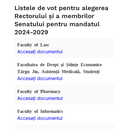
Listele de vot pentru alegerea
Rectorului și a membrilor
Senatului pentru mandatul
2024-2029
Faculty of Law
Accesați documentul
Facultatea de Drept și Științe Economice
Târgu Jiu, Asistență Medicală, Studenți
Accesați documentul
Faculty of Pharmacy
Accesați documentul
Faculty of Informatics
Accesați documentul