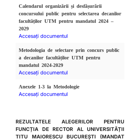
Calendarul organizării și desfășurării
concursului public pentru selectarea decanilor
facultăților UTM pentru mandatul 2024 –
2029
Accesați documentul
Metodologia de selectare prin concurs public
a decanilor facultăților UTM pentru
mandatul 2024-2029
Accesați documentul
Anexele 1-3 la Metodologie
Accesați documentul
REZULTATELE ALEGERILOR PENTRU
FUNCȚIA DE RECTOR AL UNIVERSITĂȚII
TITU MAIORESCU BUCUREȘTI (MANDAT