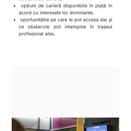
opțiuni de carieră disponibile în piață în
acord cu interesele lor dominante,
oportunitătile pe care le pot accesa dar și
ce obstacole pot intampina în traseul
profesional ales.