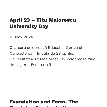
April 23 – Titu Maiorescu
University Day
21 May 2026
O zi care celebrează Educația, Cartea și
Cunoașterea În data de 23 aprilie,
Universitatea Titu Maiorescu își celebrează ziua
de naștere. Este o dată
Foundation and Form. The