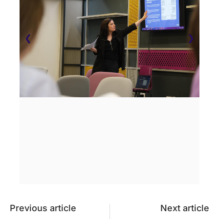
❮
❯
Previous article
Next article