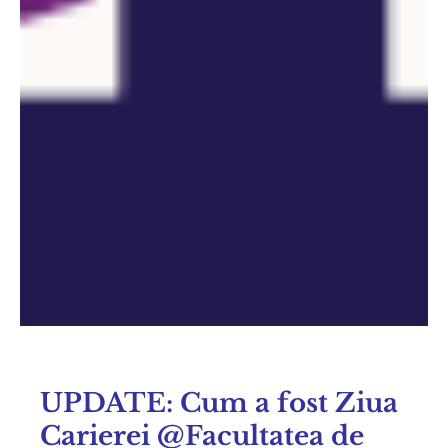
UPDATE: Cum a fost Ziua
Carierei @Facultatea de