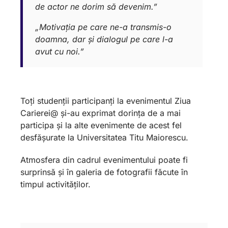
de actor ne dorim să devenim.”
„Motivația pe care ne-a transmis-o
doamna, dar și dialogul pe care l-a
avut cu noi.”
Toți studenții participanți la evenimentul Ziua
Carierei@ și-au exprimat dorința de a mai
participa și la alte evenimente de acest fel
desfășurate la Universitatea Titu Maiorescu.
Atmosfera din cadrul evenimentului poate fi
surprinsă și în galeria de fotografii făcute în
timpul activităților.