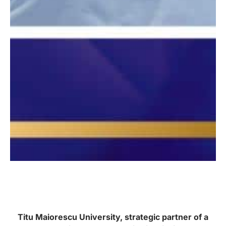
Titu Maiorescu University, strategic partner of a