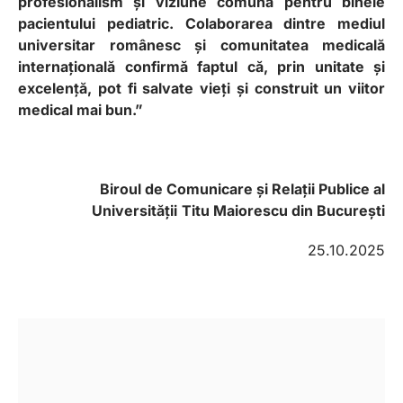
profesionalism și viziune comună pentru binele
pacientului pediatric. Colaborarea dintre mediul
universitar românesc și comunitatea medicală
internațională confirmă faptul că, prin unitate și
excelență, pot fi salvate vieți și construit un viitor
medical mai bun.”
Biroul de Comunicare și Relații Publice al
Universității
Titu Maiorescu din București
25.10.2025