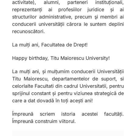
activitate), alumni, parteneri instituționali,
reprezentanți ai profesiilor juridice și ai
structurilor administrative, precum şi membri ai
conducerii universității cărora le suntem deplini
recunoscători.
La mulți ani, Facultatea de Drept!
Happy birthday, Titu Maiorescu University!
La mulți ani, și mulțumim conducerii Universității
Titu Maiorescu, departamentelor de suport, si
celorlalte Facultati din cadrul Universitatii, pentru
sprijinul constant și pentru viziunea strategică de
care a dat dovadă în toți acești ani!
Împreună scriem istoria acestei facultăți.
Împreună construim viitorul.