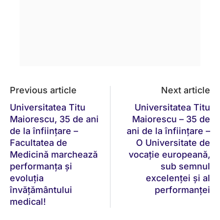
Previous article
Next article
Universitatea Titu
Universitatea Titu
Maiorescu, 35 de ani
Maiorescu – 35 de
de la înființare –
ani de la înființare –
Facultatea de
O Universitate de
Medicină marchează
vocație europeană,
performanța și
sub semnul
evoluția
excelenței și al
învățământului
performanței
medical!