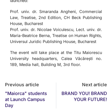
launched:
Prof. univ. dr. Smaranda Angheni, Commercial
Law, Treatise, 2nd Edition, CH Beck Publishing
House, Bucharest
Prof. univ. dr. Nicolae Voiculescu, Lect. univ. dr.
Maria-Beatrice Berna, Treatise on Human Rights,
Universul Juridic Publishing House, Bucharest
The event will take place at the Titu Maiorescu
University headquarters, Calea Văcărești no.
189, Media hall, Building M, 3rd floor.
Previous article
Next article
"Maiorca" students
BRAND YOU! BRAND
at Launch Campus
YOUR FUTURE!
Day