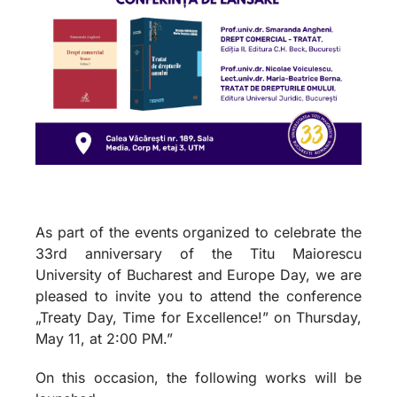
As part of the events organized to celebrate the
33rd anniversary of the Titu Maiorescu
University of Bucharest and Europe Day, we are
pleased to invite you to attend the conference
„Treaty Day, Time for Excellence!” on Thursday,
May 11, at 2:00 PM.”
On this occasion, the following works will be