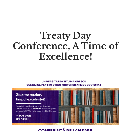
Treaty Day
Conference, A Time of
Excellence!