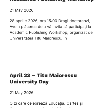
21 May 2026
28 aprilie 2026, ora 15:00 Dragi doctoranzi,
Avem plăcerea de a vă invita să participați la
Academic Publishing Workshop, organizat de
Universitatea Titu Maiorescu, în
April 23 – Titu Maiorescu
University Day
21 May 2026
O zi care celebrează Educația, Cartea și