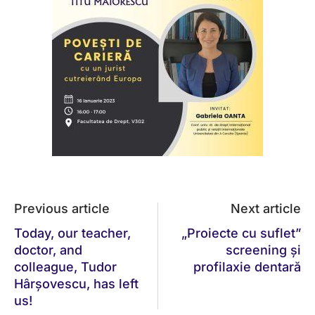
Previous article
Next article
Today, our teacher,
„Proiecte cu suflet”
doctor, and
screening și
colleague, Tudor
profilaxie dentară
Hârșovescu, has left
us!