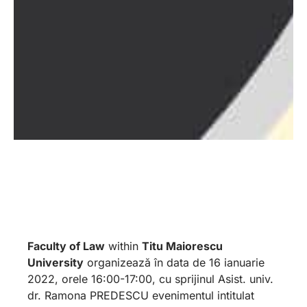
Faculty of Law
within
Titu Maiorescu
University
organizează în data de 16 ianuarie
2022, orele 16:00-17:00, cu sprijinul Asist. univ.
dr. Ramona PREDESCU evenimentul intitulat