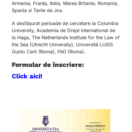
Armenia, Franța, Italia, Marea Britanie, Romania,
Spania si Tarile de Jos.
A desfășurat perioade de cercetare la Columbia
University, Academia de Drept International de
la Haga, The Netherlands Institute for the Law of
the Sea (Utrecht University), Università LUISS
Guido Carli (Roma), FAO (Roma).
Formular de înscriere:
Click aici!