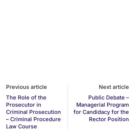
Previous article
Next article
The Role of the
Public Debate –
Prosecutor in
Managerial Program
Criminal Prosecution
for Candidacy for the
– Criminal Procedure
Rector Position
Law Course