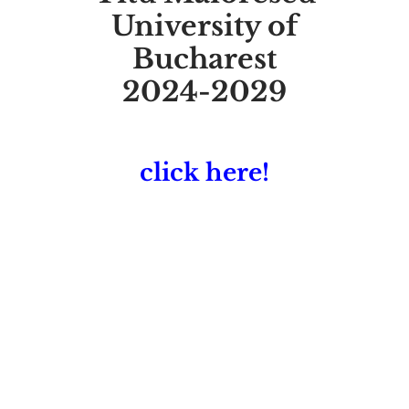
University of
Bucharest
2024-2029
click here
!