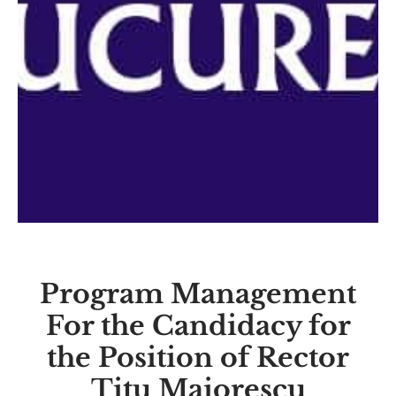
Program Management
For the Candidacy for
the Position of Rector
Titu Maiorescu