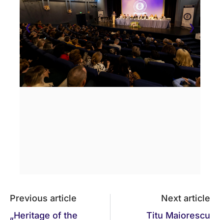
❮
❯
Previous article
Next article
„Heritage of the
Titu Maiorescu