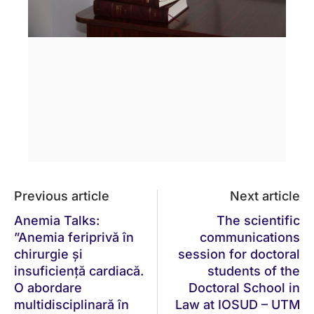
Previous article
Next article
Anemia Talks:
The scientific
”Anemia feriprivă în
communications
chirurgie și
session for doctoral
insuficiență cardiacă.
students of the
O abordare
Doctoral School in
multidisciplinară în
Law at IOSUD – UTM