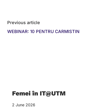
Previous article
WEBINAR: 10 PENTRU CARMISTIN
Femei în IT@UTM
2 June 2026