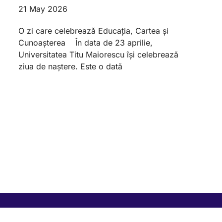
21 May 2026
O zi care celebrează Educația, Cartea și
Cunoașterea În data de 23 aprilie,
Universitatea Titu Maiorescu își celebrează
ziua de naștere. Este o dată