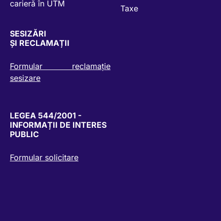
carieră în UTM
Taxe
SESIZĂRI
ȘI RECLAMAȚII
Formular reclamație
sesizare
LEGEA 544/2001 -
INFORMAȚII DE INTERES
PUBLIC
Formular solicitare