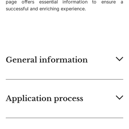
page offers essential information to ensure a
successful and enriching experience.
General information
Application process