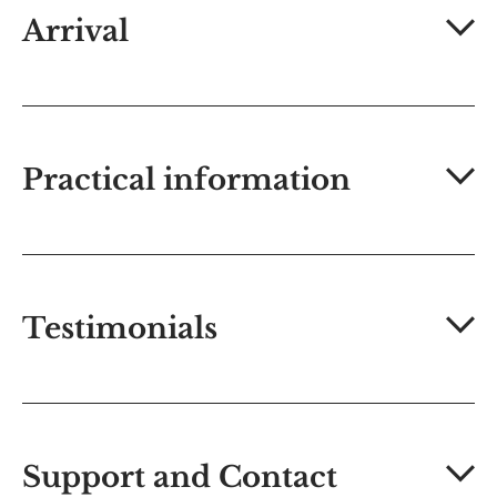
Arrival
Practical information
Testimonials
Support and Contact