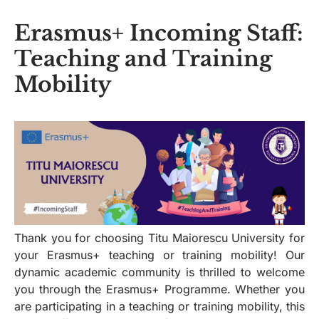
Erasmus+ Incoming Staff:
Teaching and Training
Mobility
Thank you for choosing Titu Maiorescu University for
your Erasmus+ teaching or training mobility! Our
dynamic academic community is thrilled to welcome
you through the Erasmus+ Programme. Whether you
are participating in a teaching or training mobility, this