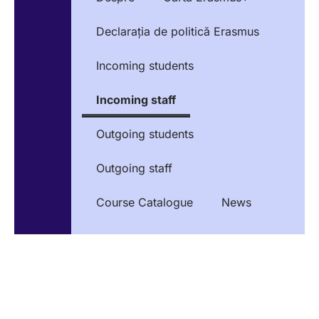
Declarația de politică Erasmus
Incoming students
Incoming staff
Outgoing students
Outgoing staff
Course Catalogue
News