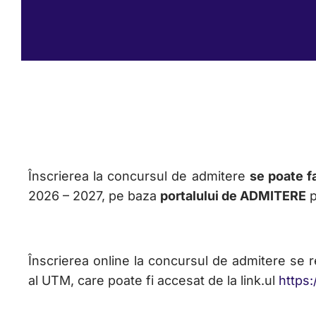
Înscrierea la concursul de admitere
se poate f
2026 – 2027, pe baza
portalului de ADMITERE
p
Înscrierea online la concursul de admitere se 
al UTM, care poate fi accesat de la link.ul
https: