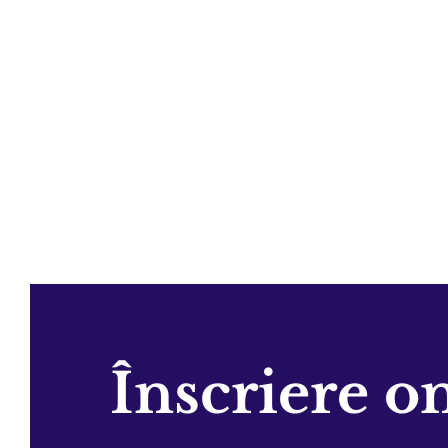
Înscriere o