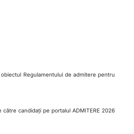
 obiectul Regulamentului de admitere pentru
de către candidați pe portalul ADMITERE 2026