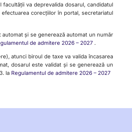
 facultății va deprevalida dosarul, candidatul
 efectuarea corecțiilor în portal, secretariatul
idat automat și se generează automat un număr
gulamentul de admitere 2026 – 2027
.
re), atunci biroul de taxe va valida încasarea
omat, dosarul este validat și se generează un
3. la
Regulamentul de admitere 2026 – 2027