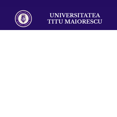
UNIVERSITATEA
TITU MAIORESCU