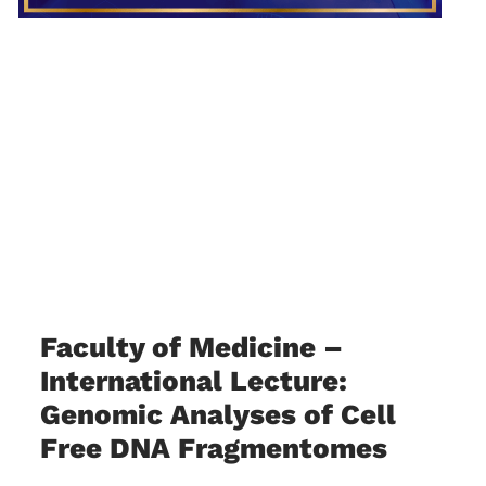
Faculty of Medicine –
International Lecture:
Genomic Analyses of Cell
Free DNA Fragmentomes