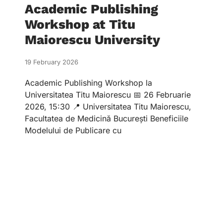
Academic Publishing
Workshop at Titu
Maiorescu University
19 February 2026
Academic Publishing Workshop la
Universitatea Titu Maiorescu 📅 26 Februarie
2026, 15:30 📍 Universitatea Titu Maiorescu,
Facultatea de Medicină București Beneficiile
Modelului de Publicare cu