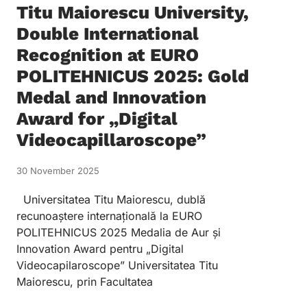
Titu Maiorescu University,
Double International
Recognition at EURO
POLITEHNICUS 2025: Gold
Medal and Innovation
Award for „Digital
Videocapillaroscope”
30 November 2025
Universitatea Titu Maiorescu, dublă
recunoaștere internațională la EURO
POLITEHNICUS 2025 Medalia de Aur și
Innovation Award pentru „Digital
Videocapilaroscope” Universitatea Titu
Maiorescu, prin Facultatea