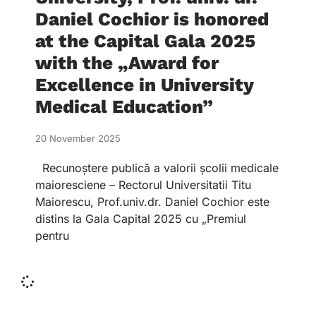
Daniel Cochior is honored
at the Capital Gala 2025
with the „Award for
Excellence in University
Medical Education”
20 November 2025
Recunoștere publică a valorii școlii medicale
maioresciene – Rectorul Universitatii Titu
Maiorescu, Prof.univ.dr. Daniel Cochior este
distins la Gala Capital 2025 cu „Premiul
pentru