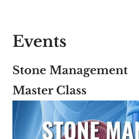
Events
Stone Management
Master Class