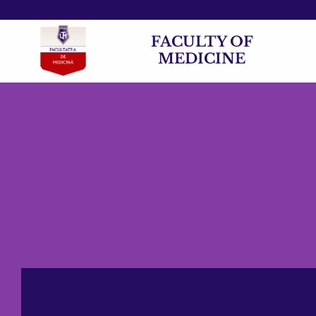
FACULTY OF
MEDICINE