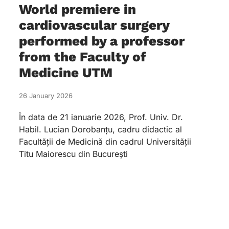
World premiere in
cardiovascular surgery
performed by a professor
from the Faculty of
Medicine UTM
26 January 2026
În data de 21 ianuarie 2026, Prof. Univ. Dr.
Habil. Lucian Dorobanțu, cadru didactic al
Facultății de Medicină din cadrul Universității
Titu Maiorescu din București