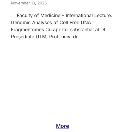
November 13, 2025
Faculty of Medicine – International Lecture:
Genomic Analyses of Cell Free DNA
Fragmentomes Cu aportul substanțial al Dl.
Președinte UTM, Prof. univ. dr.
More