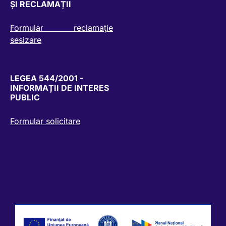
ȘI RECLAMAȚII
Formular reclamație
sesizare
LEGEA 544/2001 -
INFORMAȚII DE INTERES
PUBLIC
Formular solicitare