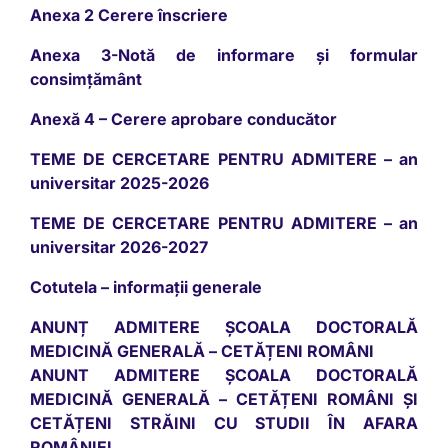
Anexa 2 Cerere înscriere
Anexa 3-Notă de informare și formular
consimțământ
Anexă 4 – Cerere aprobare conducător
TEME DE CERCETARE PENTRU ADMITERE – an
universitar 2025-2026
TEME DE CERCETARE PENTRU ADMITERE – an
universitar 2026-2027
Cotutela – informații generale
ANUNȚ ADMITERE ȘCOALA DOCTORALĂ
MEDICINĂ GENERALĂ – CETĂȚENI ROMÂNI
ANUNT ADMITERE ȘCOALA DOCTORALĂ
MEDICINĂ GENERALĂ – CETĂȚENI ROMÂNI ȘI
CETĂȚENI STRĂINI CU STUDII ÎN AFARA
ROMÂNIEI