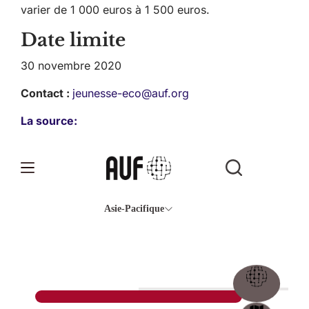
varier de 1 000 euros à 1 500 euros.
Date limite
30 novembre 2020
Contact :
jeunesse-eco@auf.org
La source: