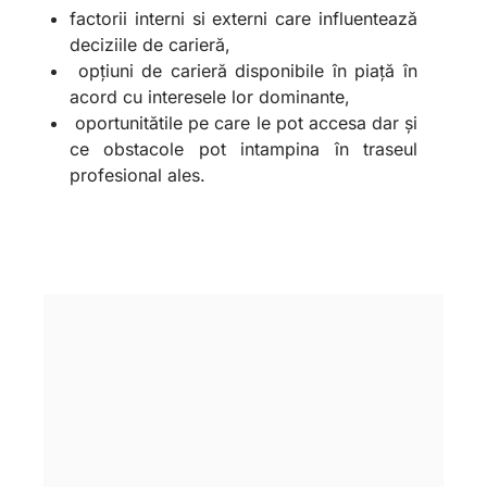
factorii interni si externi care influentează
deciziile de carieră,
opțiuni de carieră disponibile în piață în
acord cu interesele lor dominante,
oportunitătile pe care le pot accesa dar și
ce obstacole pot intampina în traseul
profesional ales.