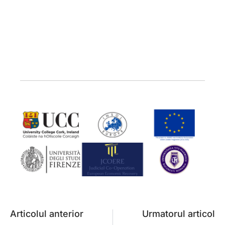
Articolul anterior
Urmatorul articol