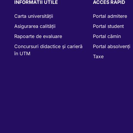
INFORMATII UTILE
ACCES RAPID
Carta universității
Portal admitere
Asigurarea calității
Portal student
Rapoarte de evaluare
Portal cămin
Concursuri didactice și carieră
Portal absolvenți
în UTM
Taxe