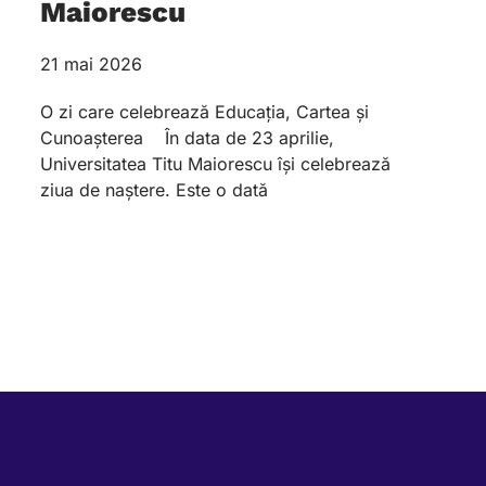
Maiorescu
21 mai 2026
O zi care celebrează Educația, Cartea și
Cunoașterea În data de 23 aprilie,
Universitatea Titu Maiorescu își celebrează
ziua de naștere. Este o dată