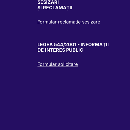
SESIZĂRI
ȘI RECLAMAȚII
Formular reclamație sesizare
LEGEA 544/2001 - INFORMAȚII
DE INTERES PUBLIC
Formular solicitare