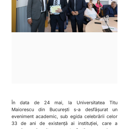
În data de 24 mai, la Universitatea Titu
Maiorescu din București s-a desfășurat un
eveniment academic, sub egida celebrării celor
33 de ani de existență ai instituției, care a