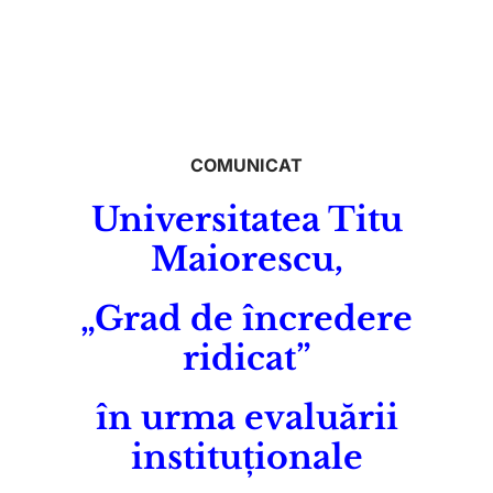
COMUNICAT
Universitatea Titu
Maiorescu,
„Grad de încredere
ridicat”
în urma evaluării
instituționale