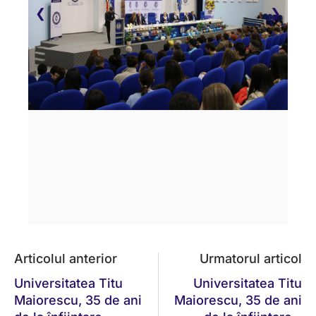
❮
❯
Articolul anterior
Urmatorul articol
Universitatea Titu
Universitatea Titu
Maiorescu, 35 de ani
Maiorescu, 35 de ani