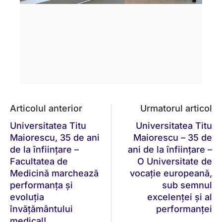
Articolul anterior
Urmatorul articol
Universitatea Titu
Universitatea Titu
Maiorescu, 35 de ani
Maiorescu – 35 de
de la înființare –
ani de la înființare –
Facultatea de
O Universitate de
Medicină marchează
vocație europeană,
performanța și
sub semnul
evoluția
excelenței și al
învățământului
performanței
medical!