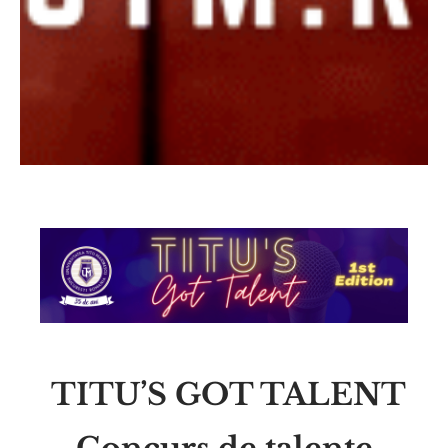
TITU’S GOT TALENT