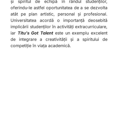
și spiritul de echipă în rândul studenților,
oferindu-le astfel oportunitatea de a se dezvolta
atât pe plan artistic, personal și profesional.
Universitatea acordă o importanță deosebită
implicării studenților în activități extracurriculare,
iar
Titu’s Got Talent
este un exemplu excelent
de integrare a creativității și a spiritului de
competiție în viața academică.