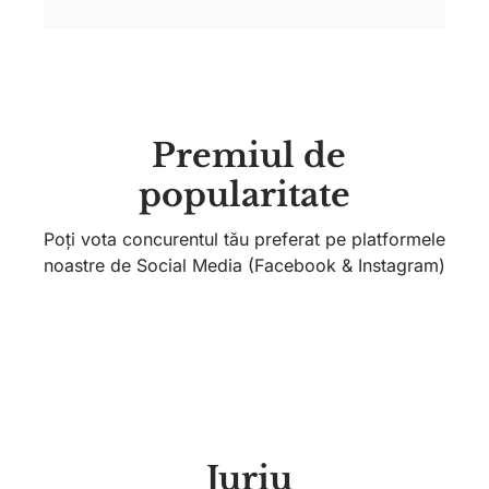
Premiul de
popularitate
Poți vota concurentul tău preferat pe platformele
noastre de Social Media (Facebook & Instagram)
Juriu