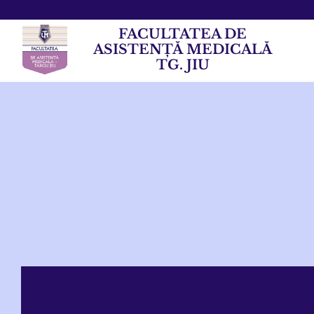
FACULTATEA DE
ASISTENȚĂ MEDICALĂ
TG. JIU