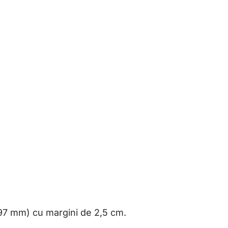
 297 mm) cu margini de 2,5 cm.