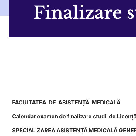
Finalizare s
FACULTATEA DE ASISTENȚĂ MEDICALĂ
Calendar examen de finalizare studii de Licen
SPECIALIZAREA ASISTENȚĂ MEDICALĂ GENE