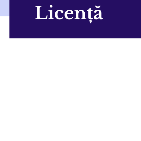
Licență