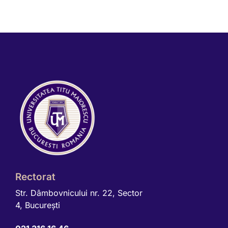
Rectorat
Str. Dâmbovnicului nr. 22, Sector
4, Bucureşti