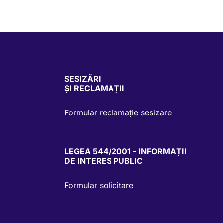
SESIZĂRI
ȘI RECLAMAȚII
Formular reclamație sesizare
LEGEA 544/2001 - INFORMAȚII
DE INTERES PUBLIC
Formular solicitare