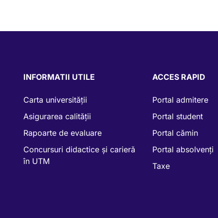
INFORMATII UTILE
ACCES RAPID
Carta universității
Portal admitere
Asigurarea calității
Portal student
Rapoarte de evaluare
Portal cămin
Concursuri didactice și carieră
Portal absolvenți
în UTM
Taxe