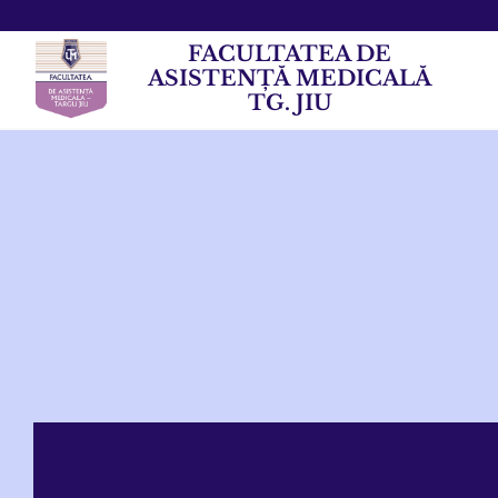
FACULTATEA DE
ASISTENȚĂ MEDICALĂ
TG. JIU