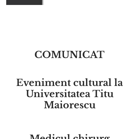
COMUNICAT
Eveniment cultural la
Universitatea Titu
Maiorescu
Medicul chirurg