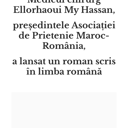
Ellorhaoui My Hassan,
președintele Asociației
de Prietenie Maroc-
România,
a lansat un roman scris
în limba română