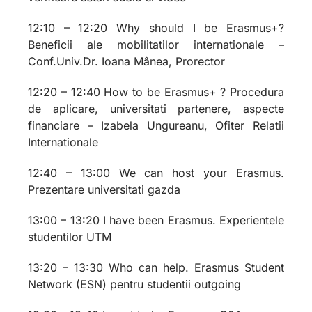
12:10 – 12:20 Why should I be Erasmus+?
Beneficii ale mobilitatilor internationale –
Conf.Univ.Dr. Ioana Mânea, Prorector
12:20 – 12:40 How to be Erasmus+ ? Procedura
de aplicare, universitati partenere, aspecte
financiare – Izabela Ungureanu, Ofiter Relatii
Internationale
12:40 – 13:00 We can host your Erasmus.
Prezentare universitati gazda
13:00 – 13:20 I have been Erasmus. Experientele
studentilor UTM
13:20 – 13:30 Who can help. Erasmus Student
Network (ESN) pentru studentii outgoing