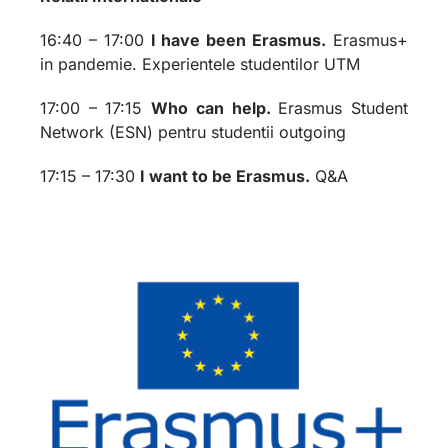
16:40 – 17:00
I have been Erasmus.
Erasmus+
in pandemie
. Experientele studentilor UTM
17:00 – 17:15
Who can help.
Erasmus Student
Network (ESN) pentru studentii outgoing
17:15 – 17:30
I want to be Erasmus.
Q&A