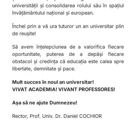
universității și consolidarea rolului său în spațiul
învățământului național și european.
Închei prin a vă ura tuturor un an universitar plin
de reușite!
Să avem înțelepciunea de a valorifica fiecare
oportunitate, puterea de a depăși fiecare
obstacol și credința că educația este calea spre
libertate, demnitate și pace.
Mult succes în noul an universitar!
VIVAT ACADEMIA! VIVANT PROFESSORES!
Așa să ne ajute Dumnezeu!
Rector, Prof. Univ. Dr. Daniel COCHIOR