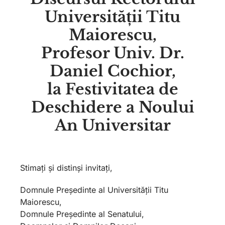
Universității Titu
Maiorescu,
Profesor Univ. Dr.
Daniel Cochior,
la Festivitatea de
Deschidere a Noului
An Universitar
Stimați și distinși invitați,
Domnule Președinte al Universității Titu
Maiorescu,
Domnule Președinte al Senatului,