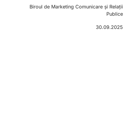
Biroul de Marketing Comunicare și Relații
Publice
30.09.2025
❮
❯