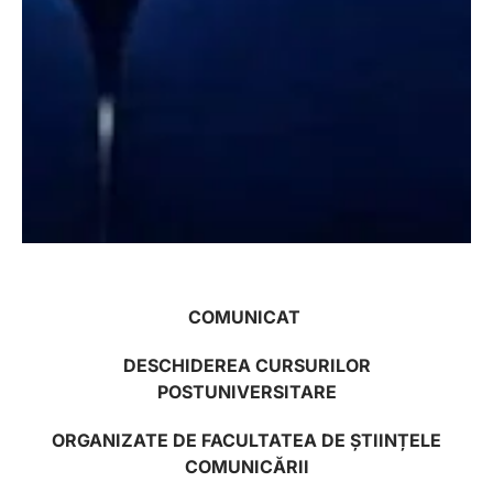
COMUNICAT
DESCHIDEREA CURSURILOR
POSTUNIVERSITARE
ORGANIZATE DE FACULTATEA DE ȘTIINȚELE
COMUNICĂRII