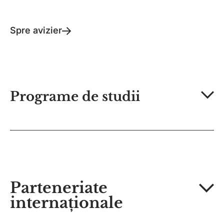
Spre avizier
Programe de studii
Parteneriate
internaționale