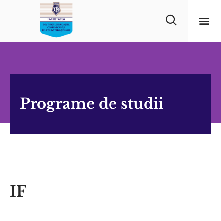
Programe de studii
IF