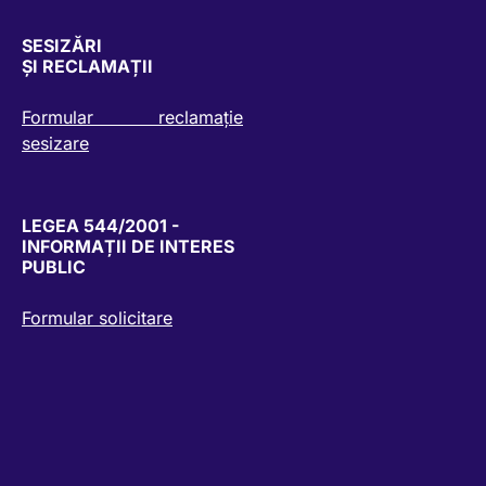
SESIZĂRI
ȘI RECLAMAȚII
Formular reclamație
sesizare
LEGEA 544/2001 -
INFORMAȚII DE INTERES
PUBLIC
Formular solicitare