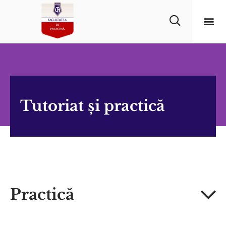
Tutoriat și practică
Practică