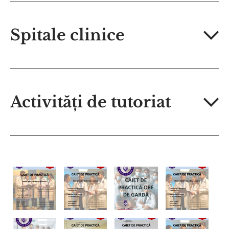
Spitale clinice
Activități de tutoriat