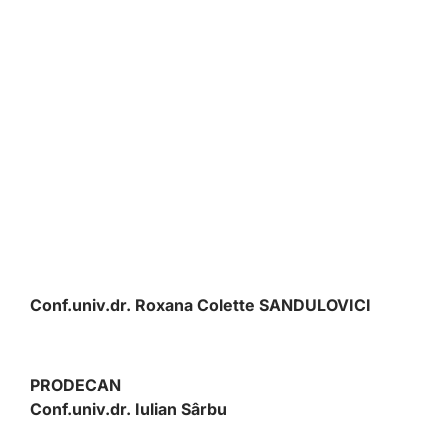
Conf.univ.dr. Roxana Colette SANDULOVICI
PRODECAN
Conf.univ.dr. Iulian Sârbu