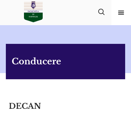
Conducere
DECAN