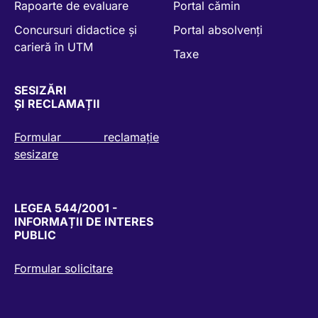
Rapoarte de evaluare
Portal cămin
Concursuri didactice și
Portal absolvenți
carieră în UTM
Taxe
SESIZĂRI
ȘI RECLAMAȚII
Formular reclamație
sesizare
LEGEA 544/2001 -
INFORMAȚII DE INTERES
PUBLIC
Formular solicitare