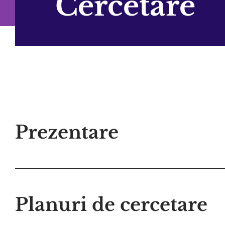
Cercetare
Prezentare
Planuri de cercetare