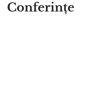
Conferințe