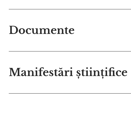
Documente
Manifestări științifice