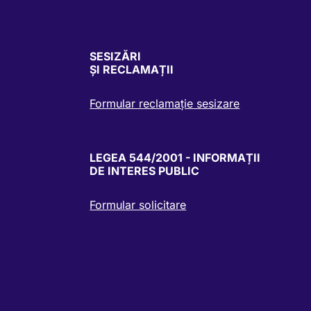
SESIZĂRI
ȘI RECLAMAȚII
Formular reclamație sesizare
LEGEA 544/2001 - INFORMAȚII
DE INTERES PUBLIC
Formular solicitare