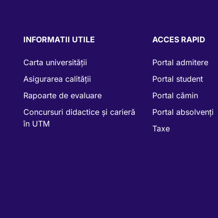
INFORMATII UTILE
ACCES RAPID
Carta universității
Portal admitere
Asigurarea calității
Portal student
Rapoarte de evaluare
Portal cămin
Concursuri didactice și carieră
Portal absolvenți
în UTM
Taxe