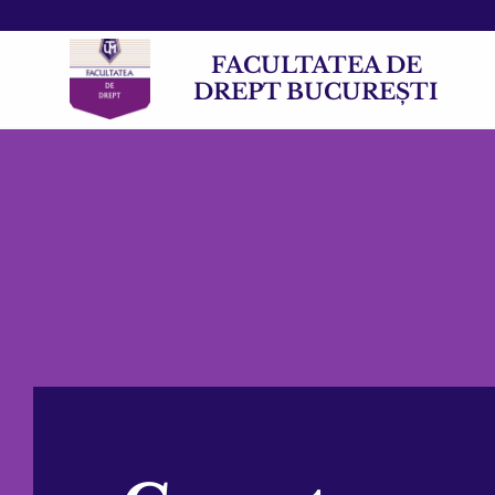
FACULTATEA DE
DREPT BUCUREȘTI